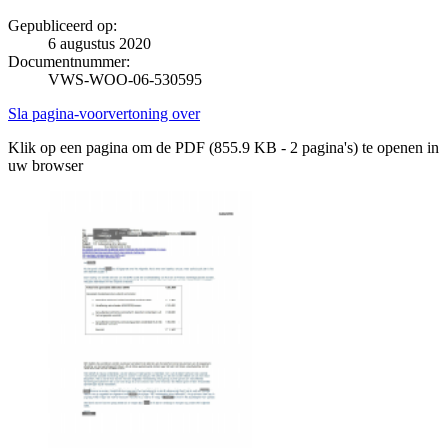
Gepubliceerd op:
6 augustus 2020
Documentnummer:
VWS-WOO-06-530595
Sla pagina-voorvertoning over
Klik op een pagina om de PDF (855.9 KB - 2 pagina's) te openen in
uw browser