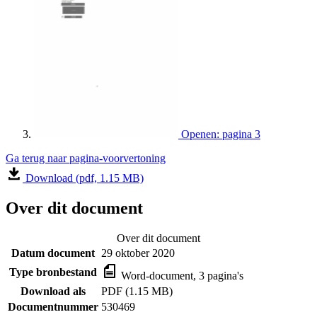
Openen: pagina 3
Ga terug naar pagina-voorvertoning
Download (pdf, 1.15 MB)
Over dit document
Over dit document
Datum document
29 oktober 2020
Type bronbestand
Word-document, 3 pagina's
Download als
PDF (1.15 MB)
Documentnummer
530469