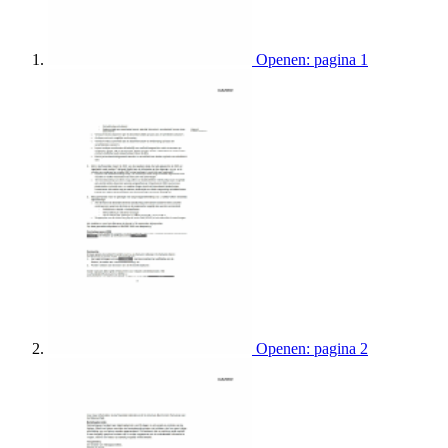
Openen: pagina 1
Openen: pagina 2