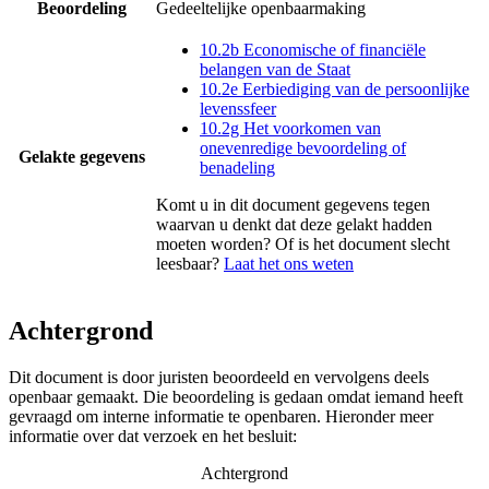
Beoordeling
Gedeeltelijke openbaarmaking
10.2b Economische of financiële
belangen van de Staat
10.2e Eerbiediging van de persoonlijke
levenssfeer
10.2g Het voorkomen van
onevenredige bevoordeling of
Gelakte gegevens
benadeling
Komt u in dit document gegevens tegen
waarvan u denkt dat deze gelakt hadden
moeten worden? Of is het document slecht
leesbaar?
Laat het ons weten
Achtergrond
Dit document is door juristen beoordeeld en vervolgens deels
openbaar gemaakt. Die beoordeling is gedaan omdat iemand heeft
gevraagd om interne informatie te openbaren. Hieronder meer
informatie over dat verzoek en het besluit:
Achtergrond