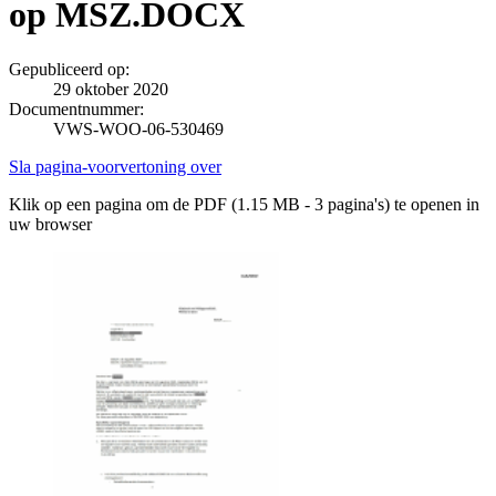
op MSZ.DOCX
Gepubliceerd op:
29 oktober 2020
Documentnummer:
VWS-WOO-06-530469
Sla pagina-voorvertoning over
Klik op een pagina om de PDF (1.15 MB - 3 pagina's) te openen in
uw browser