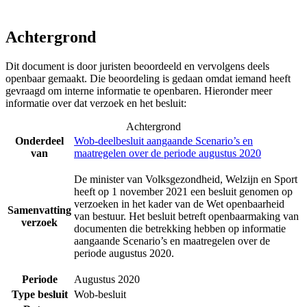
Achtergrond
Dit document is door juristen beoordeeld en vervolgens deels
openbaar gemaakt. Die beoordeling is gedaan omdat iemand heeft
gevraagd om interne informatie te openbaren. Hieronder meer
informatie over dat verzoek en het besluit:
Achtergrond
Onderdeel
Wob-deelbesluit aangaande Scenario’s en
van
maatregelen over de periode augustus 2020
De minister van Volksgezondheid, Welzijn en Sport
heeft op 1 november 2021 een besluit genomen op
verzoeken in het kader van de Wet openbaarheid
Samenvatting
van bestuur. Het besluit betreft openbaarmaking van
verzoek
documenten die betrekking hebben op informatie
aangaande Scenario’s en maatregelen over de
periode augustus 2020.
Periode
Augustus 2020
Type besluit
Wob-besluit