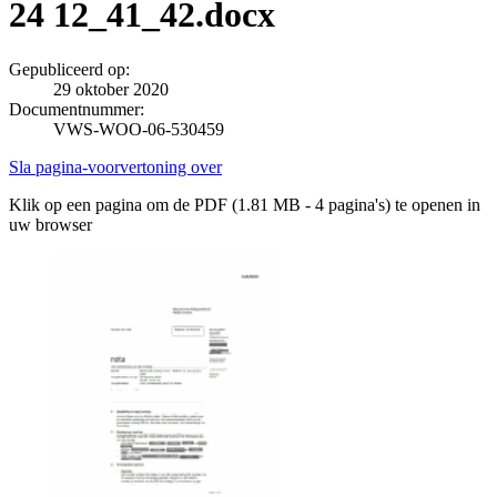
24 12_41_42.docx
Gepubliceerd op:
29 oktober 2020
Documentnummer:
VWS-WOO-06-530459
Sla pagina-voorvertoning over
Klik op een pagina om de PDF (1.81 MB - 4 pagina's) te openen in
uw browser