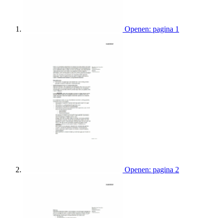
Openen: pagina 1
Openen: pagina 2