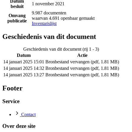
Datum
1 november 2021
besluit
9.987 documenten
Omvang
waarvan 4.691 openbaar gemaakt
publicatie
Inventarislijst
Geschiedenis van dit document
Geschiedenis van dit document (rij 1 - 3)
Datum
Actie
14 januari 2025 15:01
Bronbestand vervangen (pdf, 1.81 MB)
14 januari 2025 14:32
Bronbestand vervangen (pdf, 1.81 MB)
14 januari 2025 13:27
Bronbestand vervangen (pdf, 1.81 MB)
Footer
Service
Contact
Over deze site