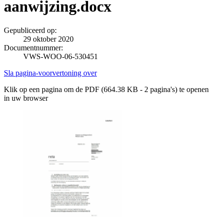
aanwijzing.docx
Gepubliceerd op:
29 oktober 2020
Documentnummer:
VWS-WOO-06-530451
Sla pagina-voorvertoning over
Klik op een pagina om de PDF (664.38 KB - 2 pagina's) te openen
in uw browser