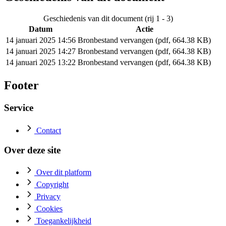
Geschiedenis van dit document (rij 1 - 3)
Datum
Actie
14 januari 2025 14:56
Bronbestand vervangen (pdf, 664.38 KB)
14 januari 2025 14:27
Bronbestand vervangen (pdf, 664.38 KB)
14 januari 2025 13:22
Bronbestand vervangen (pdf, 664.38 KB)
Footer
Service
Contact
Over deze site
Over dit platform
Copyright
Privacy
Cookies
Toegankelijkheid