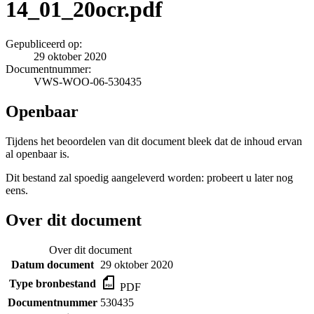
14_01_20ocr.pdf
Gepubliceerd op:
29 oktober 2020
Documentnummer:
VWS-WOO-06-530435
Openbaar
Tijdens het beoordelen van dit document bleek dat de inhoud ervan
al openbaar is.
Dit bestand zal spoedig aangeleverd worden: probeert u later nog
eens.
Over dit document
Over dit document
Datum document
29 oktober 2020
Type bronbestand
PDF
Documentnummer
530435