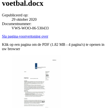
voetbal.docx
Gepubliceerd op:
29 oktober 2020
Documentnummer:
VWS-WOO-06-530433
Sla pagina-voorvertoning over
Klik op een pagina om de PDF (1.82 MB - 4 pagina's) te openen in
uw browser