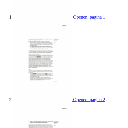
Openen: pagina 1
Openen: pagina 2