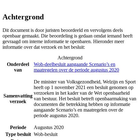
Achtergrond
Dit document is door juristen beoordeeld en vervolgens deels
openbaar gemaakt. Die beoordeling is gedaan omdat iemand heeft
gevraagd om interne informatie te openbaren. Hieronder meer
informatie over dat verzoek en het besluit:
Achtergrond
Onderdeel
Wob-deelbesluit aangaande Scenario’s en
van
maatregelen over de periode augustus 2020
De minister van Volksgezondheid, Welzijn en Sport
heeft op 1 november 2021 een besluit genomen op
verzoeken in het kader van de Wet openbaarheid
Samenvatting
van bestuur. Het besluit betreft openbaarmaking van
verzoek
documenten die betrekking hebben op informatie
aangaande Scenario’s en maatregelen over de
periode augustus 2020.
Periode
Augustus 2020
Type besluit
Wob-besluit