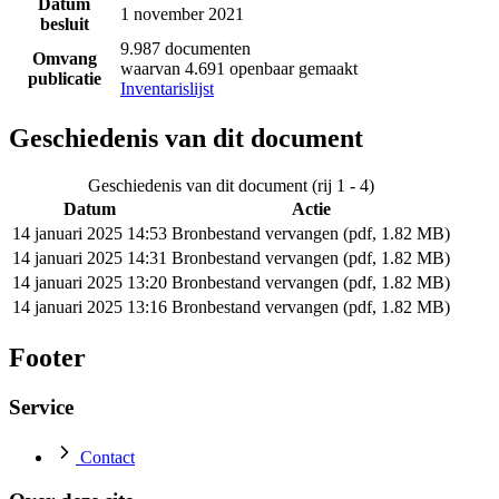
Datum
1 november 2021
besluit
9.987 documenten
Omvang
waarvan 4.691 openbaar gemaakt
publicatie
Inventarislijst
Geschiedenis van dit document
Geschiedenis van dit document (rij 1 - 4)
Datum
Actie
14 januari 2025 14:53
Bronbestand vervangen (pdf, 1.82 MB)
14 januari 2025 14:31
Bronbestand vervangen (pdf, 1.82 MB)
14 januari 2025 13:20
Bronbestand vervangen (pdf, 1.82 MB)
14 januari 2025 13:16
Bronbestand vervangen (pdf, 1.82 MB)
Footer
Service
Contact