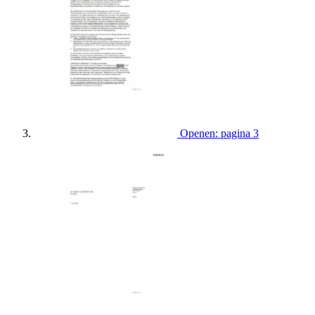
Openen: pagina 3