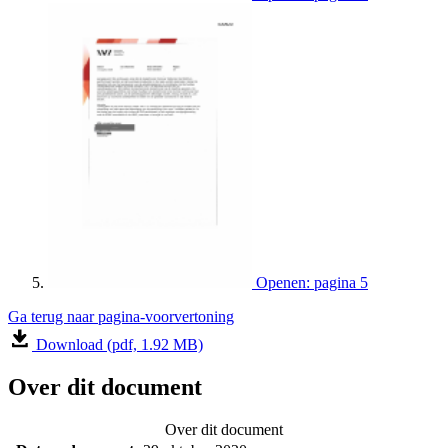
Openen: pagina 5
Ga terug naar pagina-voorvertoning
Download (pdf, 1.92 MB)
Over dit document
Over dit document