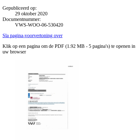
Gepubliceerd op:
29 oktober 2020
Documentnummer:
VWS-WOO-06-530420
Sla pagina-voorvertoning over
Klik op een pagina om de PDF (1.92 MB - 5 pagina's) te openen in
uw browser