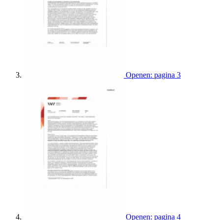
Openen: pagina 3
Openen: pagina 4