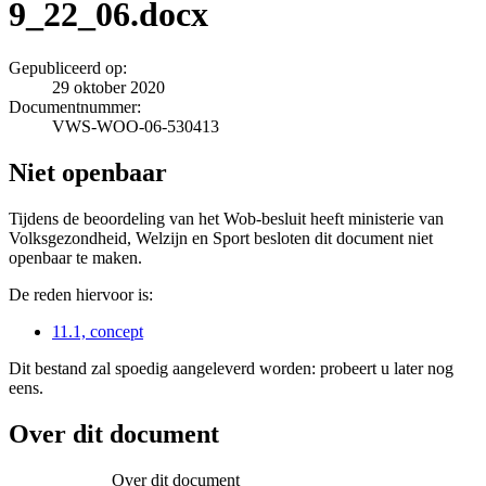
9_22_06.docx
Gepubliceerd op:
29 oktober 2020
Documentnummer:
VWS-WOO-06-530413
Niet openbaar
Tijdens de beoordeling van het Wob-besluit heeft ministerie van
Volksgezondheid, Welzijn en Sport besloten dit document niet
openbaar te maken.
De reden hiervoor is:
11.1, concept
Dit bestand zal spoedig aangeleverd worden: probeert u later nog
eens.
Over dit document
Over dit document