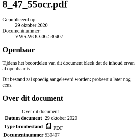
8_47_55ocr.pdf
Gepubliceerd op:
29 oktober 2020
Documentnummer:
VWS-WOO-06-530407
Openbaar
Tijdens het beoordelen van dit document bleek dat de inhoud ervan
al openbaar is.
Dit bestand zal spoedig aangeleverd worden: probeert u later nog
eens.
Over dit document
Over dit document
Datum document
29 oktober 2020
Type bronbestand
PDF
Documentnummer
530407