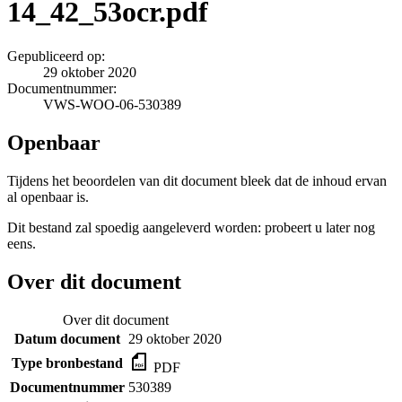
14_42_53ocr.pdf
Gepubliceerd op:
29 oktober 2020
Documentnummer:
VWS-WOO-06-530389
Openbaar
Tijdens het beoordelen van dit document bleek dat de inhoud ervan
al openbaar is.
Dit bestand zal spoedig aangeleverd worden: probeert u later nog
eens.
Over dit document
Over dit document
Datum document
29 oktober 2020
Type bronbestand
PDF
Documentnummer
530389