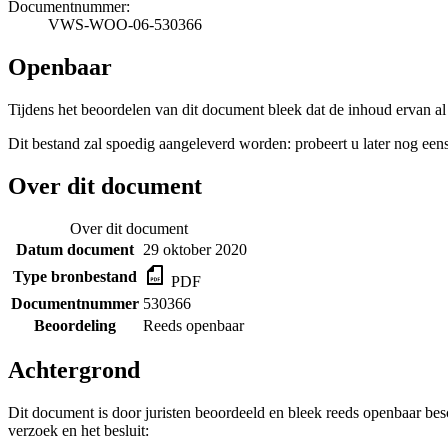
Documentnummer:
VWS-WOO-06-530366
Openbaar
Tijdens het beoordelen van dit document bleek dat de inhoud ervan al
Dit bestand zal spoedig aangeleverd worden: probeert u later nog eens
Over dit document
Over dit document
Datum document
29 oktober 2020
Type bronbestand
PDF
Documentnummer
530366
Beoordeling
Reeds openbaar
Achtergrond
Dit document is door juristen beoordeeld en bleek reeds openbaar be
verzoek en het besluit: