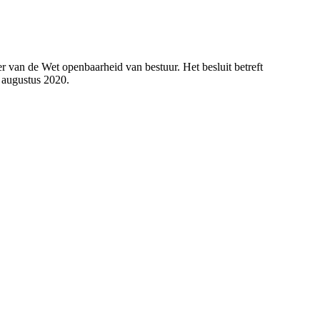
 van de Wet openbaarheid van bestuur. Het besluit betreft
 augustus 2020.