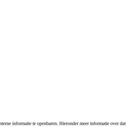
terne informatie te openbaren. Hieronder meer informatie over dat