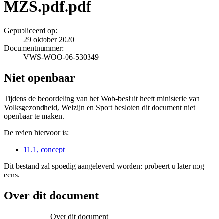
MZS.pdf.pdf
Gepubliceerd op:
29 oktober 2020
Documentnummer:
VWS-WOO-06-530349
Niet openbaar
Tijdens de beoordeling van het Wob-besluit heeft ministerie van
Volksgezondheid, Welzijn en Sport besloten dit document niet
openbaar te maken.
De reden hiervoor is:
11.1, concept
Dit bestand zal spoedig aangeleverd worden: probeert u later nog
eens.
Over dit document
Over dit document