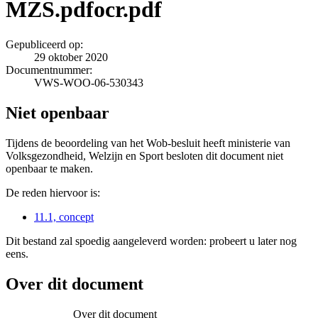
MZS.pdfocr.pdf
Gepubliceerd op:
29 oktober 2020
Documentnummer:
VWS-WOO-06-530343
Niet openbaar
Tijdens de beoordeling van het Wob-besluit heeft ministerie van
Volksgezondheid, Welzijn en Sport besloten dit document niet
openbaar te maken.
De reden hiervoor is:
11.1, concept
Dit bestand zal spoedig aangeleverd worden: probeert u later nog
eens.
Over dit document
Over dit document