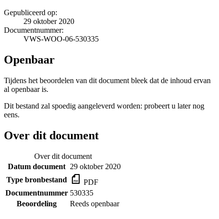
Gepubliceerd op:
29 oktober 2020
Documentnummer:
VWS-WOO-06-530335
Openbaar
Tijdens het beoordelen van dit document bleek dat de inhoud ervan
al openbaar is.
Dit bestand zal spoedig aangeleverd worden: probeert u later nog
eens.
Over dit document
Over dit document
Datum document
29 oktober 2020
Type bronbestand
PDF
Documentnummer
530335
Beoordeling
Reeds openbaar