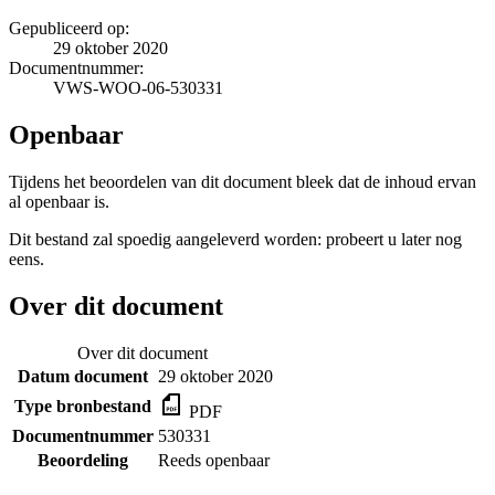
Gepubliceerd op:
29 oktober 2020
Documentnummer:
VWS-WOO-06-530331
Openbaar
Tijdens het beoordelen van dit document bleek dat de inhoud ervan
al openbaar is.
Dit bestand zal spoedig aangeleverd worden: probeert u later nog
eens.
Over dit document
Over dit document
Datum document
29 oktober 2020
Type bronbestand
PDF
Documentnummer
530331
Beoordeling
Reeds openbaar