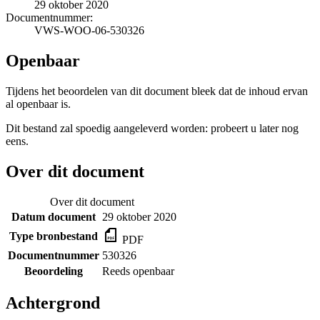
29 oktober 2020
Documentnummer:
VWS-WOO-06-530326
Openbaar
Tijdens het beoordelen van dit document bleek dat de inhoud ervan
al openbaar is.
Dit bestand zal spoedig aangeleverd worden: probeert u later nog
eens.
Over dit document
Over dit document
Datum document
29 oktober 2020
Type bronbestand
PDF
Documentnummer
530326
Beoordeling
Reeds openbaar
Achtergrond