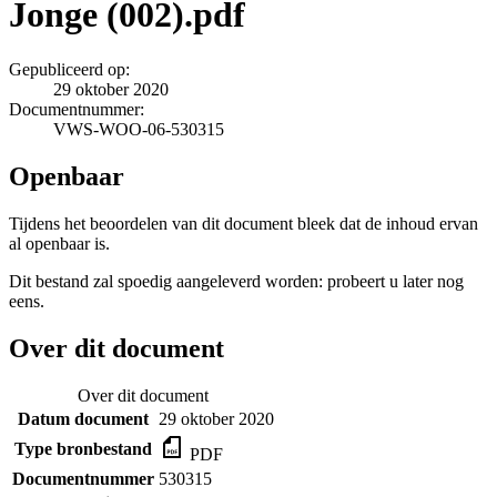
Jonge (002).pdf
Gepubliceerd op:
29 oktober 2020
Documentnummer:
VWS-WOO-06-530315
Openbaar
Tijdens het beoordelen van dit document bleek dat de inhoud ervan
al openbaar is.
Dit bestand zal spoedig aangeleverd worden: probeert u later nog
eens.
Over dit document
Over dit document
Datum document
29 oktober 2020
Type bronbestand
PDF
Documentnummer
530315