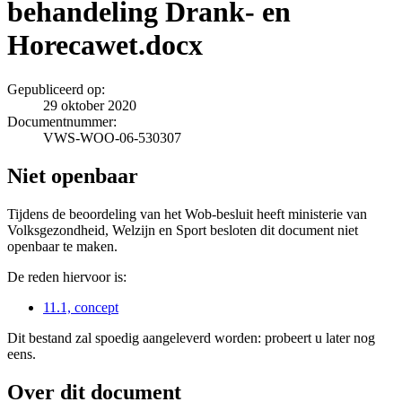
behandeling Drank- en
Horecawet.docx
Gepubliceerd op:
29 oktober 2020
Documentnummer:
VWS-WOO-06-530307
Niet openbaar
Tijdens de beoordeling van het Wob-besluit heeft ministerie van
Volksgezondheid, Welzijn en Sport besloten dit document niet
openbaar te maken.
De reden hiervoor is:
11.1, concept
Dit bestand zal spoedig aangeleverd worden: probeert u later nog
eens.
Over dit document