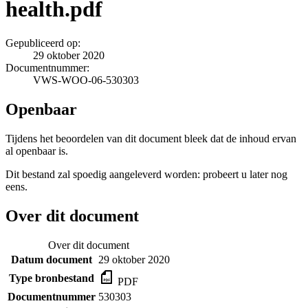
health.pdf
Gepubliceerd op:
29 oktober 2020
Documentnummer:
VWS-WOO-06-530303
Openbaar
Tijdens het beoordelen van dit document bleek dat de inhoud ervan
al openbaar is.
Dit bestand zal spoedig aangeleverd worden: probeert u later nog
eens.
Over dit document
Over dit document
Datum document
29 oktober 2020
Type bronbestand
PDF
Documentnummer
530303