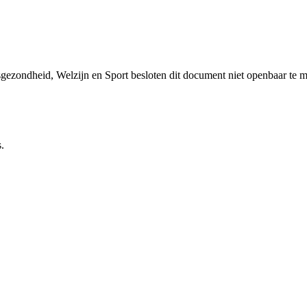
sgezondheid, Welzijn en Sport besloten dit document niet openbaar te 
.