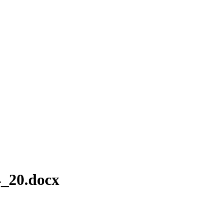
4_20.docx