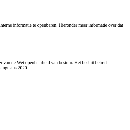
nterne informatie te openbaren. Hieronder meer informatie over dat
 van de Wet openbaarheid van bestuur. Het besluit betreft
 augustus 2020.