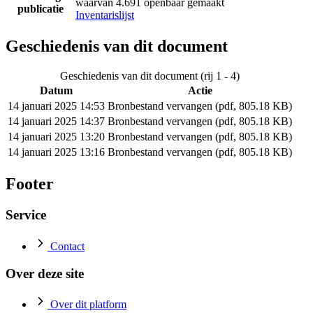
waarvan 4.691 openbaar gemaakt
publicatie
Inventarislijst
Geschiedenis van dit document
Geschiedenis van dit document (rij 1 - 4)
Datum
Actie
14 januari 2025 14:53
Bronbestand vervangen (pdf, 805.18 KB)
14 januari 2025 14:37
Bronbestand vervangen (pdf, 805.18 KB)
14 januari 2025 13:20
Bronbestand vervangen (pdf, 805.18 KB)
14 januari 2025 13:16
Bronbestand vervangen (pdf, 805.18 KB)
Footer
Service
Contact
Over deze site
Over dit platform