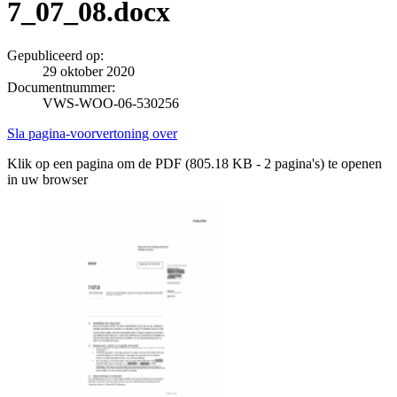
7_07_08.docx
Gepubliceerd op:
29 oktober 2020
Documentnummer:
VWS-WOO-06-530256
Sla pagina-voorvertoning over
Klik op een pagina om de PDF (805.18 KB - 2 pagina's) te openen
in uw browser