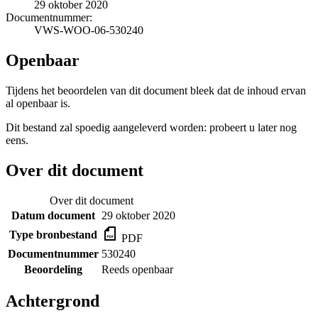
29 oktober 2020
Documentnummer:
VWS-WOO-06-530240
Openbaar
Tijdens het beoordelen van dit document bleek dat de inhoud ervan
al openbaar is.
Dit bestand zal spoedig aangeleverd worden: probeert u later nog
eens.
Over dit document
Over dit document
Datum document
29 oktober 2020
Type bronbestand
PDF
Documentnummer
530240
Beoordeling
Reeds openbaar
Achtergrond