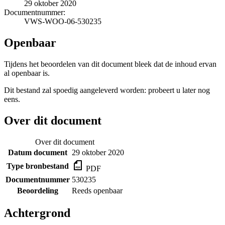
29 oktober 2020
Documentnummer:
VWS-WOO-06-530235
Openbaar
Tijdens het beoordelen van dit document bleek dat de inhoud ervan
al openbaar is.
Dit bestand zal spoedig aangeleverd worden: probeert u later nog
eens.
Over dit document
Over dit document
Datum document
29 oktober 2020
Type bronbestand
PDF
Documentnummer
530235
Beoordeling
Reeds openbaar
Achtergrond