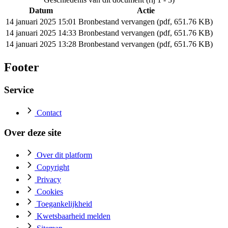
Datum
Actie
14 januari 2025 15:01
Bronbestand vervangen (pdf, 651.76 KB)
14 januari 2025 14:33
Bronbestand vervangen (pdf, 651.76 KB)
14 januari 2025 13:28
Bronbestand vervangen (pdf, 651.76 KB)
Footer
Service
Contact
Over deze site
Over dit platform
Copyright
Privacy
Cookies
Toegankelijkheid
Kwetsbaarheid melden