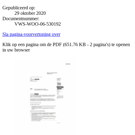
Gepubliceerd op:
29 oktober 2020
Documentnummer:
VWS-WOO-06-530192
Sla pagina-voorvertoning over
Klik op een pagina om de PDF (651.76 KB - 2 pagina's) te openen
in uw browser