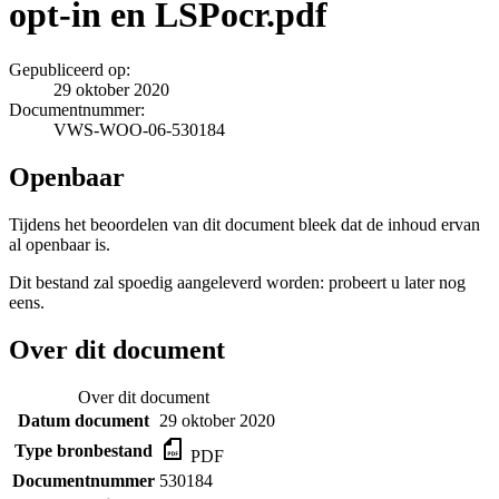
opt-in en LSPocr.pdf
Gepubliceerd op:
29 oktober 2020
Documentnummer:
VWS-WOO-06-530184
Openbaar
Tijdens het beoordelen van dit document bleek dat de inhoud ervan
al openbaar is.
Dit bestand zal spoedig aangeleverd worden: probeert u later nog
eens.
Over dit document
Over dit document
Datum document
29 oktober 2020
Type bronbestand
PDF
Documentnummer
530184