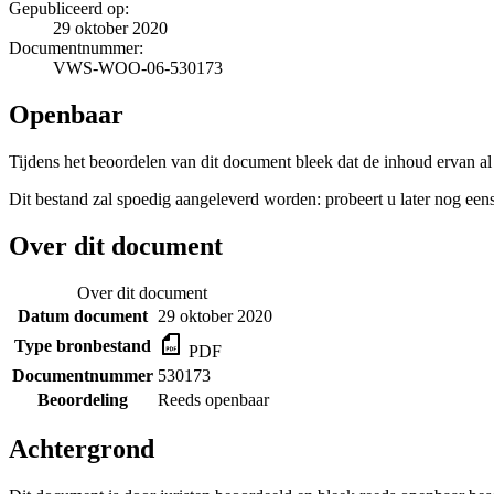
Gepubliceerd op:
29 oktober 2020
Documentnummer:
VWS-WOO-06-530173
Openbaar
Tijdens het beoordelen van dit document bleek dat de inhoud ervan al
Dit bestand zal spoedig aangeleverd worden: probeert u later nog eens
Over dit document
Over dit document
Datum document
29 oktober 2020
Type bronbestand
PDF
Documentnummer
530173
Beoordeling
Reeds openbaar
Achtergrond