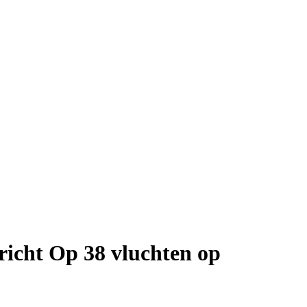
richt Op 38 vluchten op