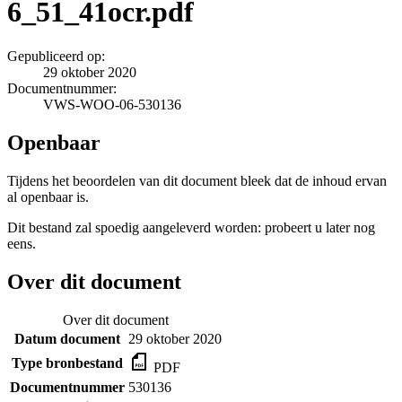
6_51_41ocr.pdf
Gepubliceerd op:
29 oktober 2020
Documentnummer:
VWS-WOO-06-530136
Openbaar
Tijdens het beoordelen van dit document bleek dat de inhoud ervan
al openbaar is.
Dit bestand zal spoedig aangeleverd worden: probeert u later nog
eens.
Over dit document
Over dit document
Datum document
29 oktober 2020
Type bronbestand
PDF
Documentnummer
530136