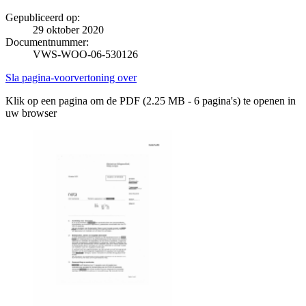
Gepubliceerd op:
29 oktober 2020
Documentnummer:
VWS-WOO-06-530126
Sla pagina-voorvertoning over
Klik op een pagina om de PDF (2.25 MB - 6 pagina's) te openen in
uw browser