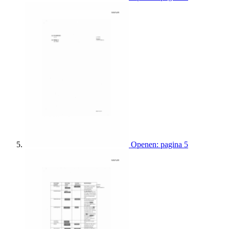
Openen: pagina 5