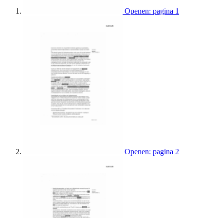
Openen: pagina 1
Openen: pagina 2