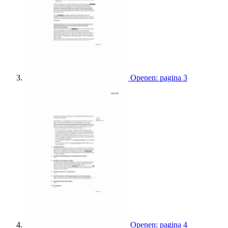
Openen: pagina 3
Openen: pagina 4