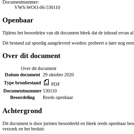
Documentnummer:
VWS-WOO-06-530110
Openbaar
Tijdens het beoordelen van dit document bleek dat de inhoud ervan al
Dit bestand zal spoedig aangeleverd worden: probeert u later nog eens
Over dit document
Over dit document
Datum document
29 oktober 2020
Type bronbestand
PDF
Documentnummer
530110
Beoordeling
Reeds openbaar
Achtergrond
Dit document is door juristen beoordeeld en bleek reeds openbaar be
verzoek en het besluit: