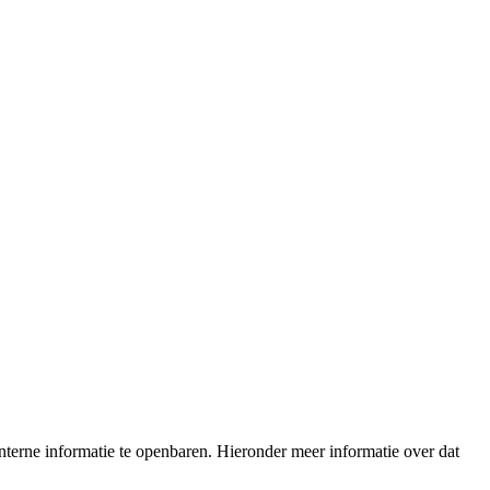
terne informatie te openbaren. Hieronder meer informatie over dat