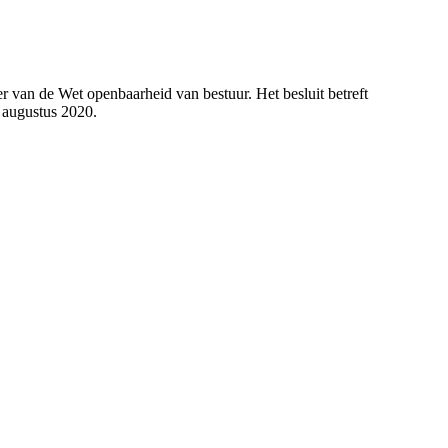
 van de Wet openbaarheid van bestuur. Het besluit betreft
 augustus 2020.