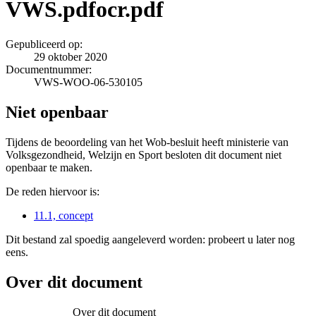
VWS.pdfocr.pdf
Gepubliceerd op:
29 oktober 2020
Documentnummer:
VWS-WOO-06-530105
Niet openbaar
Tijdens de beoordeling van het Wob-besluit heeft ministerie van
Volksgezondheid, Welzijn en Sport besloten dit document niet
openbaar te maken.
De reden hiervoor is:
11.1, concept
Dit bestand zal spoedig aangeleverd worden: probeert u later nog
eens.
Over dit document
Over dit document