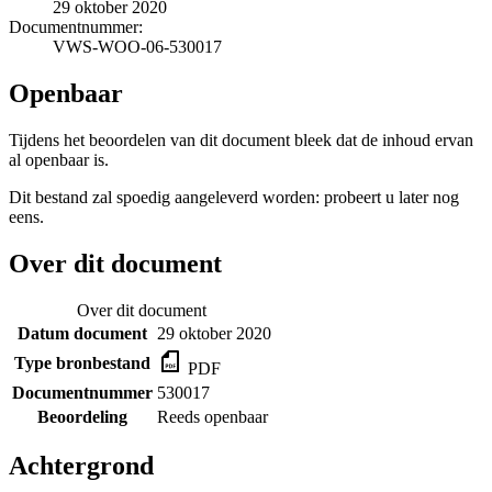
29 oktober 2020
Documentnummer:
VWS-WOO-06-530017
Openbaar
Tijdens het beoordelen van dit document bleek dat de inhoud ervan
al openbaar is.
Dit bestand zal spoedig aangeleverd worden: probeert u later nog
eens.
Over dit document
Over dit document
Datum document
29 oktober 2020
Type bronbestand
PDF
Documentnummer
530017
Beoordeling
Reeds openbaar
Achtergrond