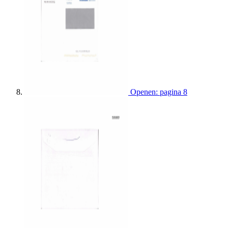
Openen: pagina 8