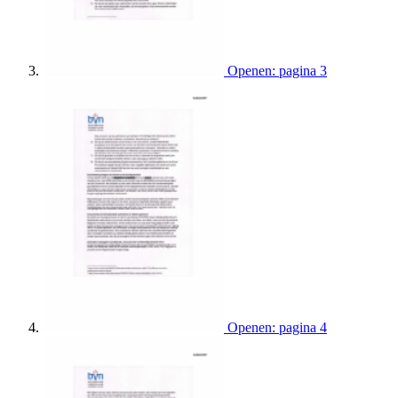
Openen: pagina 3
Openen: pagina 4