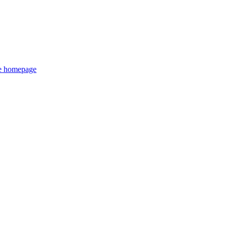
de homepage