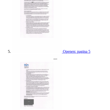
Openen: pagina 5