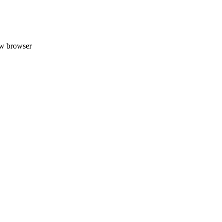
uw browser