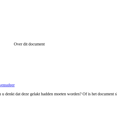
Over dit document
venssfeer
 u denkt dat deze gelakt hadden moeten worden? Of is het document s