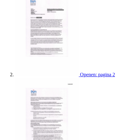
Openen: pagina 2