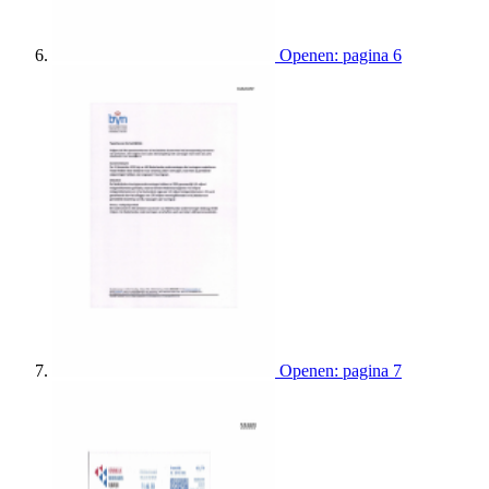
Openen: pagina 6
Openen: pagina 7