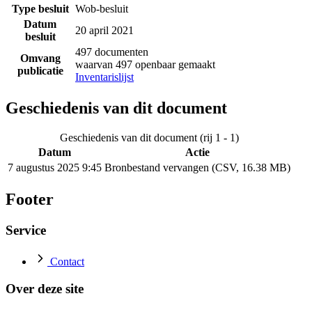
Type besluit
Wob-besluit
Datum
20 april 2021
besluit
497 documenten
Omvang
waarvan 497 openbaar gemaakt
publicatie
Inventarislijst
Geschiedenis van dit document
Geschiedenis van dit document (rij 1 - 1)
Datum
Actie
7 augustus 2025 9:45
Bronbestand vervangen (CSV, 16.38 MB)
Footer
Service
Contact
Over deze site