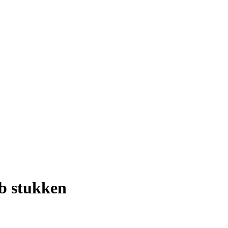
b stukken