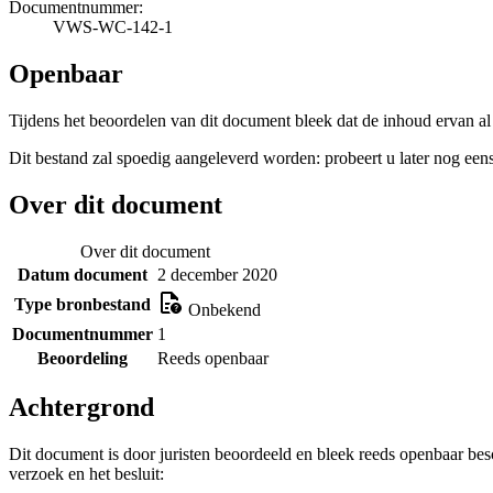
Documentnummer:
VWS-WC-142-1
Openbaar
Tijdens het beoordelen van dit document bleek dat de inhoud ervan al
Dit bestand zal spoedig aangeleverd worden: probeert u later nog eens
Over dit document
Over dit document
Datum document
2 december 2020
Type bronbestand
Onbekend
Documentnummer
1
Beoordeling
Reeds openbaar
Achtergrond
Dit document is door juristen beoordeeld en bleek reeds openbaar be
verzoek en het besluit: