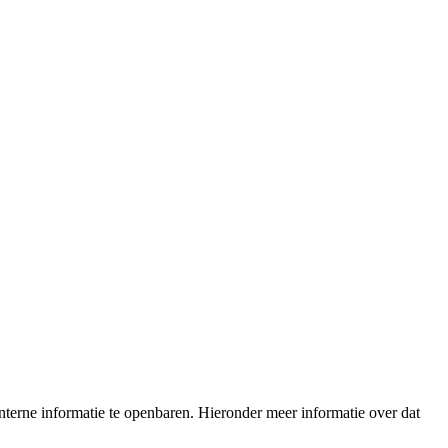
terne informatie te openbaren. Hieronder meer informatie over dat