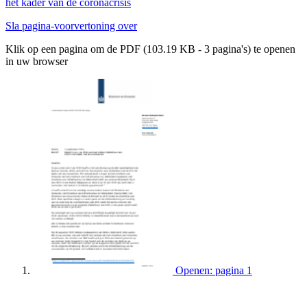
het kader van de coronacrisis
Sla pagina-voorvertoning over
Klik op een pagina om de PDF (103.19 KB - 3 pagina's) te openen
in uw browser
Openen: pagina 1