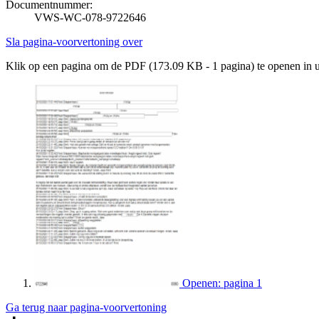
Documentnummer:
VWS-WC-078-9722646
Sla pagina-voorvertoning over
Klik op een pagina om de PDF (173.09 KB - 1 pagina) te openen in
Openen: pagina 1
Ga terug naar pagina-voorvertoning