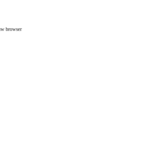
 uw browser