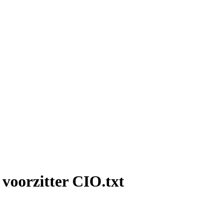
voorzitter CIO.txt