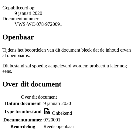
Gepubliceerd op:
9 januari 2020
Documentnummer:
VWS-WC-078-9720091
Openbaar
Tijdens het beoordelen van dit document bleek dat de inhoud ervan
al openbaar is.
Dit bestand zal spoedig aangeleverd worden: probeert u later nog
eens.
Over dit document
Over dit document
Datum document
9 januari 2020
Type bronbestand
Onbekend
Documentnummer
9720091
Beoordeling
Reeds openbaar