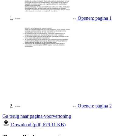
Openen: pagina 1
Openen: pagina 2
Ga terug naar pagina-voorvertoning
Download (pdf, 679.11 KB)