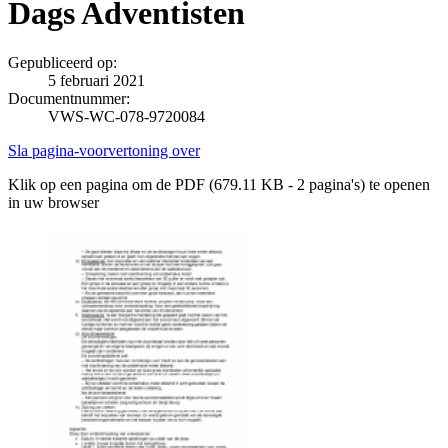
Dags Adventisten
Gepubliceerd op:
5 februari 2021
Documentnummer:
VWS-WC-078-9720084
Sla pagina-voorvertoning over
Klik op een pagina om de PDF (679.11 KB - 2 pagina's) te openen
in uw browser