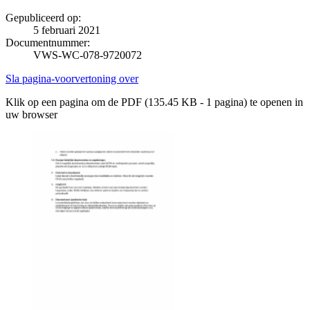
Gepubliceerd op:
5 februari 2021
Documentnummer:
VWS-WC-078-9720072
Sla pagina-voorvertoning over
Klik op een pagina om de PDF (135.45 KB - 1 pagina) te openen in
uw browser