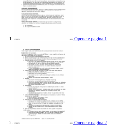
Openen: pagina 1
Openen: pagina 2