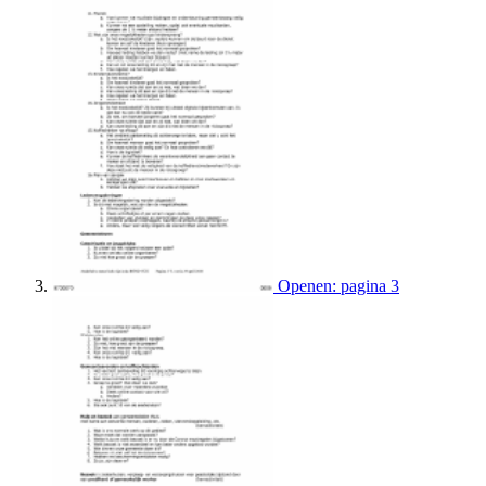
Openen: pagina 3