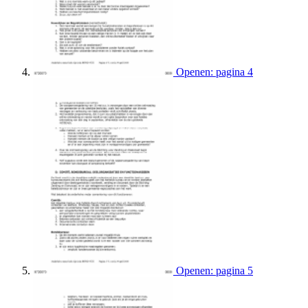
Openen: pagina 4
Openen: pagina 5