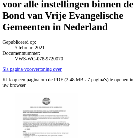
voor alle instellingen binnen de
Bond van Vrije Evangelische
Gemeenten in Nederland
Gepubliceerd op:
5 februari 2021
Documentnummer:
VWS-WC-078-9720070
Sla pagina-voorvertoning over
Klik op een pagina om de PDF (2.48 MB - 7 pagina's) te openen in
uw browser