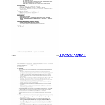
Openen: pagina 6