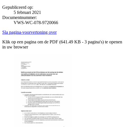
Gepubliceerd op:
5 februari 2021
Documentnummer:
VWS-WC-078-9720066
Sla pagina-voorvertoning over
Klik op een pagina om de PDF (641.49 KB - 3 pagina's) te openen
in uw browser