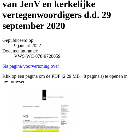
van JenV en kerkelijke
vertegenwoordigers d.d. 29
september 2020
Gepubliceerd op:
9 januari 2022
Documentnummer:
VWS-WC-078-9720059
Sla pagina-voorvertoning over
Klik op een pagina om de PDF (2.29 MB - 8 pagina's) te openen in
uw browser