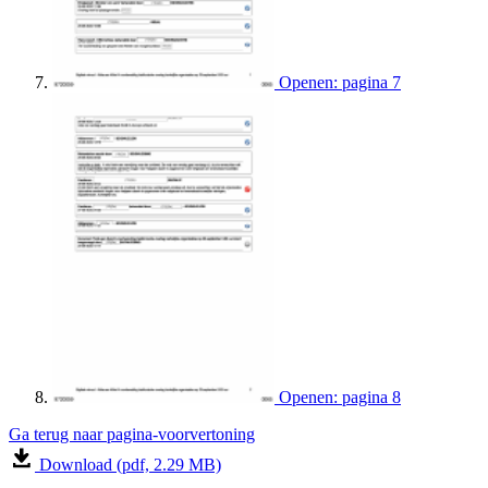
Openen: pagina 7
Openen: pagina 8
Ga terug naar pagina-voorvertoning
Download (pdf, 2.29 MB)