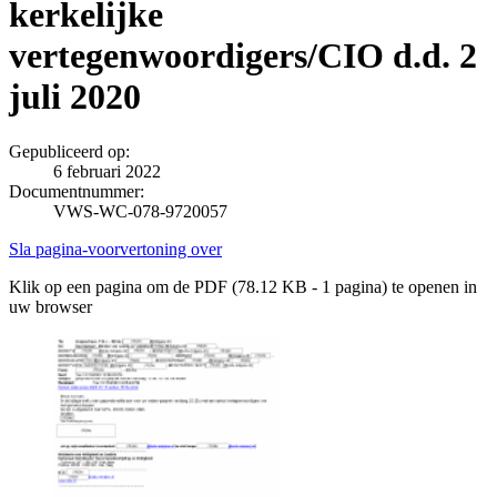
kerkelijke
vertegenwoordigers/CIO d.d. 2
juli 2020
Gepubliceerd op:
6 februari 2022
Documentnummer:
VWS-WC-078-9720057
Sla pagina-voorvertoning over
Klik op een pagina om de PDF (78.12 KB - 1 pagina) te openen in
uw browser