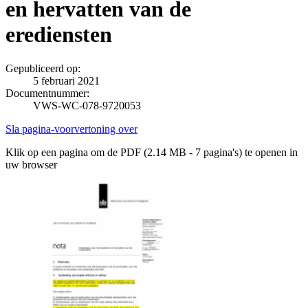
en hervatten van de
erediensten
Gepubliceerd op:
5 februari 2021
Documentnummer:
VWS-WC-078-9720053
Sla pagina-voorvertoning over
Klik op een pagina om de PDF (2.14 MB - 7 pagina's) te openen in
uw browser