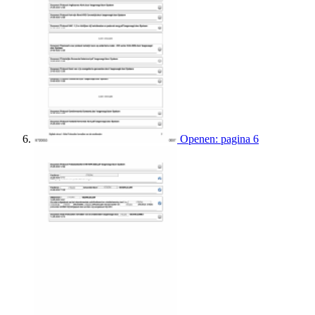
Openen: pagina 6