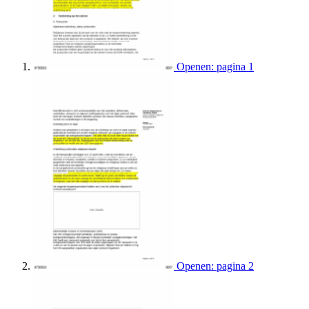
Openen: pagina 1
Openen: pagina 2