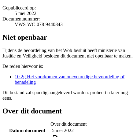
Gepubliceerd op:
5 mei 2022
Documentnummer:
VWS-WC-078-9440843
Niet openbaar
Tijdens de beoordeling van het Wob-besluit heeft ministerie van
Justitie en Veiligheid besloten dit document niet openbaar te maken.
De reden hiervoor is:
10.2g Het voorkomen van onevenredige bevoordeling of
benadeling
Dit bestand zal spoedig aangeleverd worden: probeert u later nog
eens.
Over dit document
Over dit document
Datum document
5 mei 2022