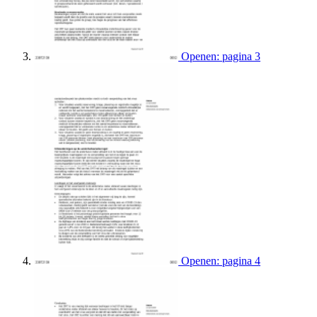
Openen: pagina 3
Openen: pagina 4