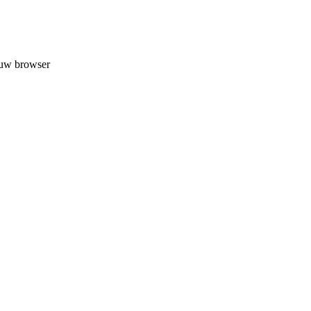
 uw browser