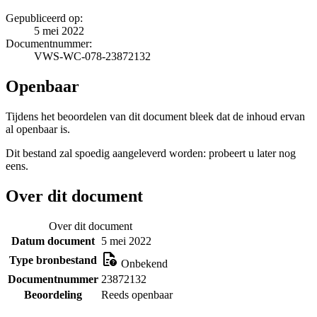
Gepubliceerd op:
5 mei 2022
Documentnummer:
VWS-WC-078-23872132
Openbaar
Tijdens het beoordelen van dit document bleek dat de inhoud ervan
al openbaar is.
Dit bestand zal spoedig aangeleverd worden: probeert u later nog
eens.
Over dit document
Over dit document
Datum document
5 mei 2022
Type bronbestand
Onbekend
Documentnummer
23872132
Beoordeling
Reeds openbaar