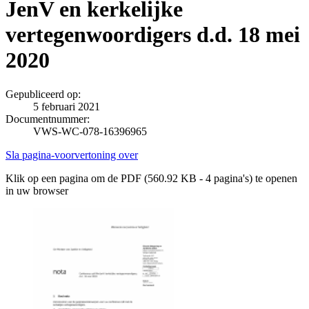
JenV en kerkelijke
vertegenwoordigers d.d. 18 mei
2020
Gepubliceerd op:
5 februari 2021
Documentnummer:
VWS-WC-078-16396965
Sla pagina-voorvertoning over
Klik op een pagina om de PDF (560.92 KB - 4 pagina's) te openen
in uw browser