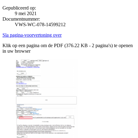
Gepubliceerd op:
9 mei 2021
Documentnummer:
VWS-WC-078-14599212
Sla pagina-voorvertoning over
Klik op een pagina om de PDF (376.22 KB - 2 pagina's) te openen
in uw browser