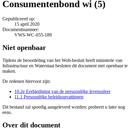
Consumentenbond wi (5)
Gepubliceerd op:
15 april 2020
Documentnummer:
VWS-WC-055-189
Niet openbaar
Tijdens de beoordeling van het Wob-besluit heeft ministerie van
Infrastructuur en Waterstaat besloten dit document niet openbaar te
maken.
De redenen hiervoor zijn:
10.2e Eerbiediging van de persoonlijke levenssfeer
11.1 Persoonlijke beleidsopvattingen
Dit bestand zal spoedig aangeleverd worden: probeert u later nog
eens.
Over dit document